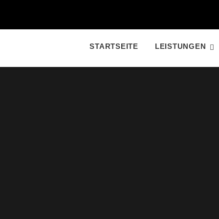
STARTSEITE
LEISTUNGEN
STARTSEITE