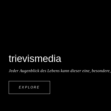
trievismedia
Jeder Augenblick des Lebens kann dieser eine, besondere
EXPLORE