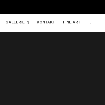
GALLERIE
KONTAKT
FINE ART