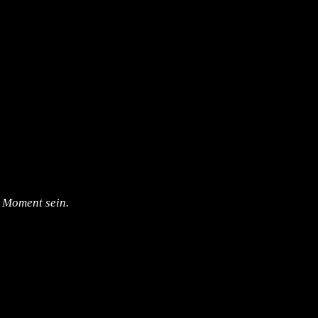
, Moment sein.